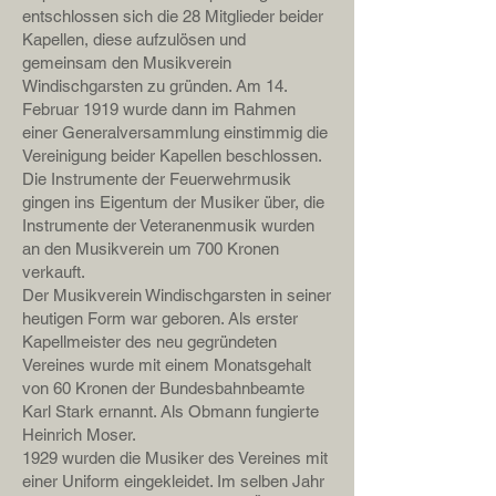
entschlossen sich die 28 Mitglieder beider
Kapellen, diese aufzulösen und
gemeinsam den Musikverein
Windischgarsten zu gründen. Am 14.
Februar 1919 wurde dann im Rahmen
einer Generalversammlung einstimmig die
Vereinigung beider Kapellen beschlossen.
Die Instrumente der Feuerwehrmusik
gingen ins Eigentum der Musiker über, die
Instrumente der Veteranenmusik wurden
an den Musikverein um 700 Kronen
verkauft.
Der Musikverein Windischgarsten in seiner
heutigen Form war geboren. Als erster
Kapellmeister des neu gegründeten
Vereines wurde mit einem Monatsgehalt
von 60 Kronen der Bundesbahnbeamte
Karl Stark ernannt. Als Obmann fungierte
Heinrich Moser.
1929 wurden die Musiker des Vereines mit
einer Uniform eingekleidet. Im selben Jahr