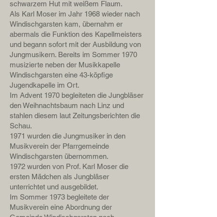
schwarzem Hut mit weißem Flaum.
Als Karl Moser im Jahr 1968 wieder nach
Windischgarsten kam, übernahm er
abermals die Funktion des Kapellmeisters
und begann sofort mit der Ausbildung von
Jungmusikern. Bereits im Sommer 1970
musizierte neben der Musikkapelle
Windischgarsten eine 43-köpfige
Jugendkapelle im Ort.
Im Advent 1970 begleiteten die Jungbläser
den Weihnachtsbaum nach Linz und
stahlen diesem laut Zeitungsberichten die
Schau.
1971 wurden die Jungmusiker in den
Musikverein der Pfarrgemeinde
Windischgarsten übernommen.
1972 wurden von Prof. Karl Moser die
ersten Mädchen als Jungbläser
unterrichtet und ausgebildet.
Im Sommer 1973 begleitete der
Musikverein eine Abordnung der