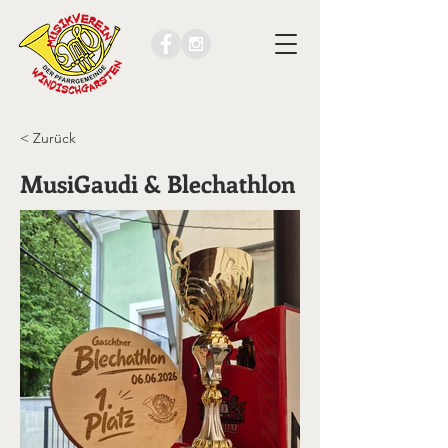
< Zurück
MusiGaudi & Blechathlon