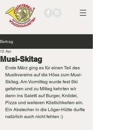
Beitrag
12. Apr.
Musi-Skitag
Ende März ging es für einen Teil des 
Musikvereins auf die Höss zum Musi-
Skitag. Am Vormittag wurde fest Ski 
gefahren und zu Mittag kehrten wir 
dann ins Salettl auf Burger, Knödel, 
Pizza und weiteren Köstlichkeiten ein. 
Ein Abstecher in die Löger-Hütte durfte 
natürlich auch nicht fehlen :)