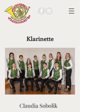
Klarinette
Claudia Sobolik