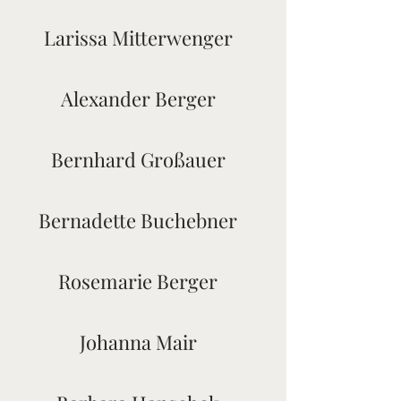
Larissa Mitterwenger
Alexander Berger
Bernhard Großauer
Bernadette Buchebner
Rosemarie Berger
Johanna Mair