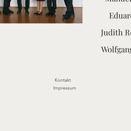
Eduar
Judith 
Wolfgan
Kontakt
Impressum