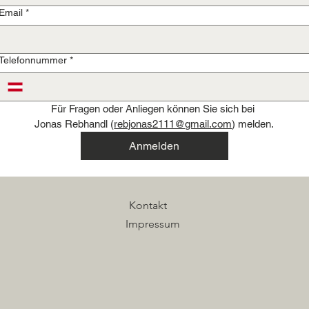
Email
*
Telefonnummer
*
Für Fragen oder Anliegen können Sie sich bei 
Jonas Rebhandl (
rebjonas2111@gmail.com
) melden.
Anmelden
Kontakt
Impressum